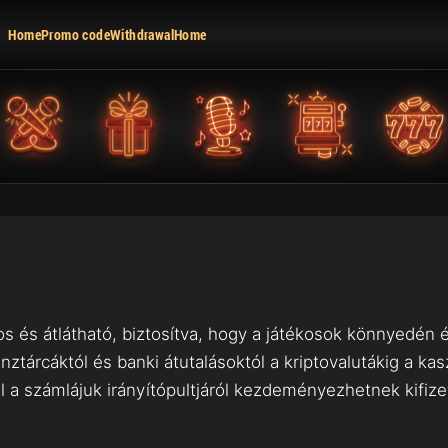
Home
Promo code
Withdrawal
Home
os és átlátható, biztosítva, hogy a játékosok könnyedé
ztárcáktól és banki átutalásoktól a kriptovalutákig a ka
 számlájuk irányítópultjáról kezdeményezhetnek kifizetés