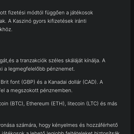
ott fizetési módtól függően a játékosok
. A Kaszinó gyors kifizetések iránti
ükhöz.
,és a tranzakciók széles skáláját kínálja. A
 ki a legmegfelelőbb pénznemet.
rit font (GBP) és a Kanadai dollár (CAD). A
k fel a megszokott pénznemben.
oin (BTC), Ethereum (ETH), litecoin (LTC) és más
avonása számára, hogy kényelmes és hozzáférhető
játékosok a lehető legjobb feltételeket biztosítsák,