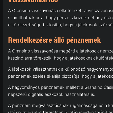
A Gransino visszavonása elkötelezett a visszavonási
számíthatnak arra, hogy pénzeszközeik néhány órán 
elkötelezettsége biztosítja, hogy a játékosok szü
Rendelkezésre álló pénznemek
A Gransino visszavonása megérti a játékosok nemzet
kaszinó arra törekszik, hogy a játékosoknak különf
A játékosok választhatnak a különböző hagyományos va
pénznemek széles skálája biztosítja, hogy a játék
A hagyományos pénznemek mellett a Gransino Casino 
népszerű digitális eszközök használatára is.
A pénznem megválasztásának rugalmassága és a kri
játékkörnyezetet teremtsen a világ minden tájáról ér