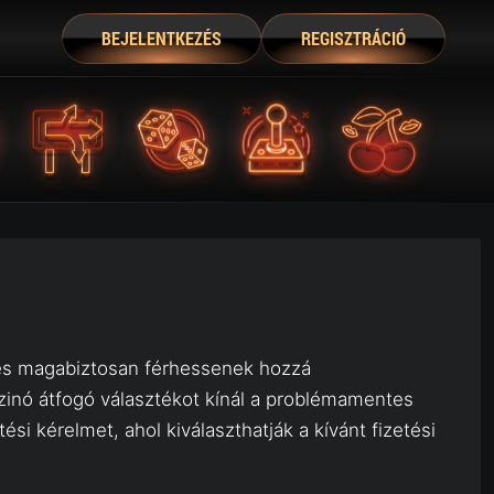
BEJELENTKEZÉS
REGISZTRÁCIÓ
n és magabiztosan férhessenek hozzá
szinó átfogó választékot kínál a problémamentes
i kérelmet, ahol kiválaszthatják a kívánt fizetési