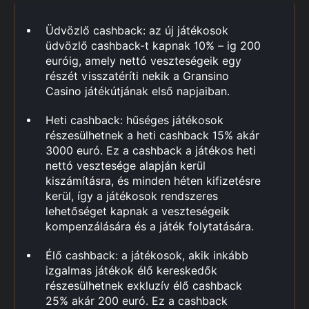
Üdvözlő cashback: az új játékosok
üdvözlő cashback-t kapnak 10% – ig 200
euróig, amely nettó veszteségeik egy
részét visszatéríti nekik a Gransino
Casino játékútjának első napjaiban.
Heti cashback: hűséges játékosok
részesülhetnek a heti cashback 15% akár
3000 euró. Ez a cashback a játékos heti
nettó vesztesége alapján kerül
kiszámításra, és minden héten kifizetésre
kerül, így a játékosok rendszeres
lehetőséget kapnak a veszteségeik
kompenzálására és a játék folytatására.
Élő cashback: a játékosok, akik inkább
izgalmas játékok élő kereskedők
részesülhetnek exkluzív élő cashback
25% akár 200 euró. Ez a cashback