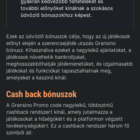
gyakran kedvezőbb feltételeket és
további előnyöket kínálnak a szokásos
üdvözlő bónuszokhoz képest.
Ezek az üdvözlő bónuszok célja, hogy az új játékosok
előnyt elején a szerencsejáték utazás Gransino
bónusz. Kihasználva ezeket a nagylelkű ajánlatokat, a
játékosok növelhetik bankrolljukat,
meghosszabbíthatják játékmenetüket, és izgalmasabb
játékokat és funkciókat tapasztalhatnak meg,
amelyeket a kaszinó kínál.
Cash back bónuszok
A Gransino Promo code nagylelkű, többszintű
cashback rendszert kínál, amely jutalmazza a
játékosokat a hűségükért és a platformon végzett
tevékenységükért. Ez a cashback rendszer három fő
szintből áll: